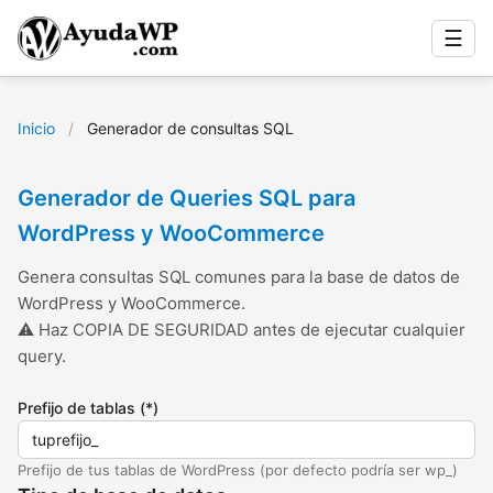
☰
Inicio
/
Generador de consultas SQL
Generador de Queries SQL para
WordPress y WooCommerce
Genera consultas SQL comunes para la base de datos de
WordPress y WooCommerce.
⚠ Haz COPIA DE SEGURIDAD antes de ejecutar cualquier
query.
Prefijo de tablas (*)
Prefijo de tus tablas de WordPress (por defecto podría ser wp_)