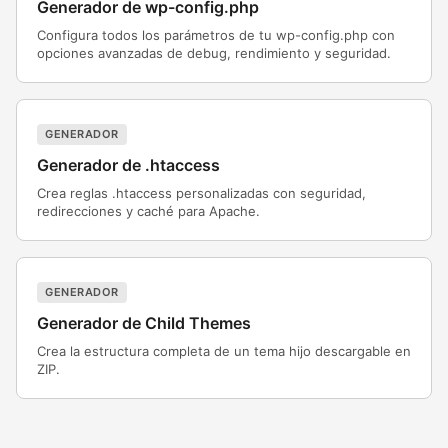
Generador de wp-config.php
Configura todos los parámetros de tu wp-config.php con
opciones avanzadas de debug, rendimiento y seguridad.
GENERADOR
Generador de .htaccess
Crea reglas .htaccess personalizadas con seguridad,
redirecciones y caché para Apache.
GENERADOR
Generador de Child Themes
Crea la estructura completa de un tema hijo descargable en
ZIP.