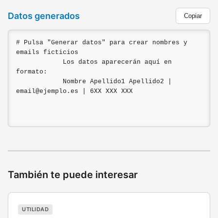
Datos generados
Copiar
# Pulsa "Generar datos" para crear nombres y 
emails ficticios

            Los datos aparecerán aquí en 
formato:

            Nombre Apellido1 Apellido2 | 
email@ejemplo.es | 6XX XXX XXX
También te puede interesar
UTILIDAD