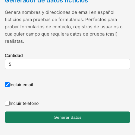
Generador de datos ficticios
Genera nombres y direcciones de email en español
ficticios para pruebas de formularios. Perfectos para
probar formularios de contacto, registros de usuarios o
cualquier campo que requiera datos de prueba (casi)
realistas.
Cantidad
Incluir email
Incluir teléfono
Generar datos