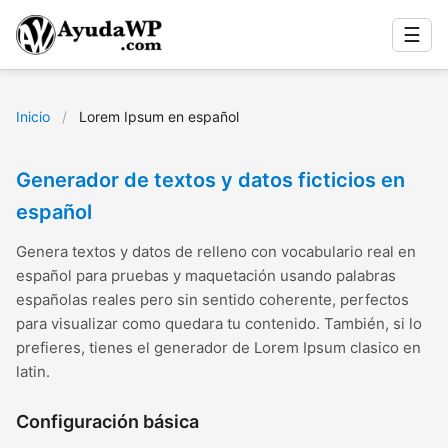
☰
Inicio
/
Lorem Ipsum en español
Generador de textos y datos ficticios en
español
Genera textos y datos de relleno con vocabulario real en
español para pruebas y maquetación usando palabras
españolas reales pero sin sentido coherente, perfectos
para visualizar como quedara tu contenido. También, si lo
prefieres, tienes el generador de Lorem Ipsum clasico en
latin.
Configuración básica