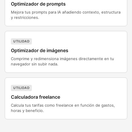
Optimizador de prompts
Mejora tus prompts para IA añadiendo contexto, estructura
y restricciones.
UTILIDAD
Optimizador de imágenes
Comprime y redimensiona imágenes directamente en tu
navegador sin subir nada.
UTILIDAD
Calculadora freelance
Calcula tus tarifas como freelance en función de gastos,
horas y beneficio.