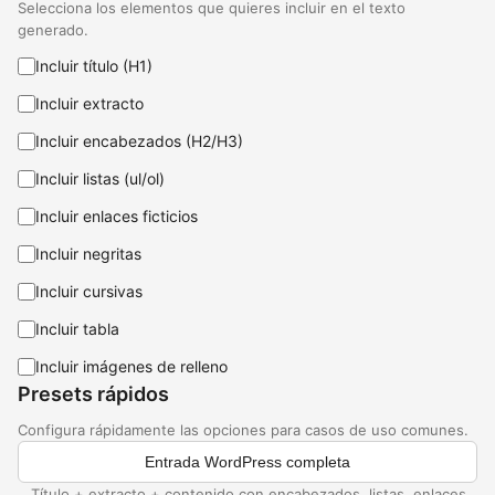
Selecciona los elementos que quieres incluir en el texto
generado.
Incluir título (H1)
Incluir extracto
Incluir encabezados (H2/H3)
Incluir listas (ul/ol)
Incluir enlaces ficticios
Incluir negritas
Incluir cursivas
Incluir tabla
Incluir imágenes de relleno
Presets rápidos
Configura rápidamente las opciones para casos de uso comunes.
Entrada WordPress completa
Título + extracto + contenido con encabezados, listas, enlaces,