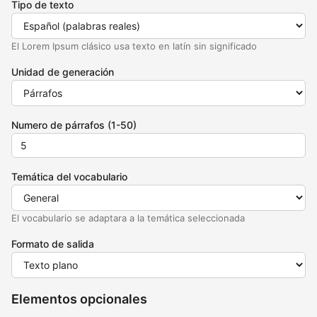
Tipo de texto
El Lorem Ipsum clásico usa texto en latín sin significado
Unidad de generación
Numero de párrafos (1-50)
Temática del vocabulario
El vocabulario se adaptara a la temática seleccionada
Formato de salida
Elementos opcionales